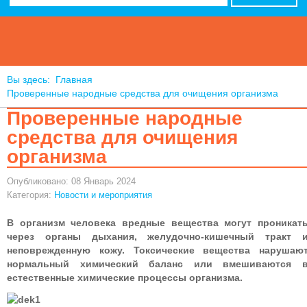
Вы здесь:
Главная
Проверенные народные средства для очищения организма
Проверенные народные
средства для очищения
организма
Опубликовано: 08 Январь 2024
Категория:
Новости и мероприятия
В организм человека вредные вещества могут проникат
через органы дыхания, желудочно-кишечный тракт 
неповрежденную кожу. Токсические вещества нарушаю
нормальный химический баланс или вмешиваются 
естественные химические процессы организма.