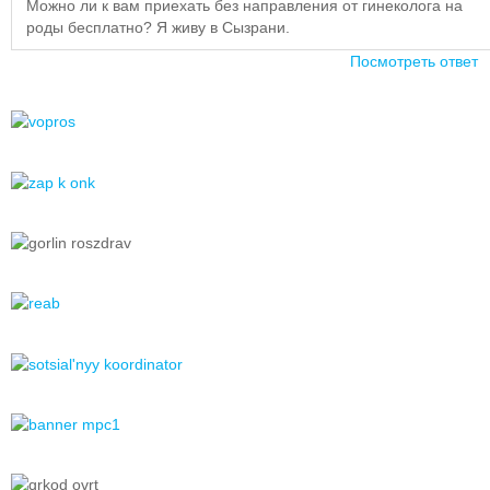
Можно ли к вам приехать без направления от гинеколога на
роды беcплатно? Я живу в Сызрани.
Посмотреть ответ