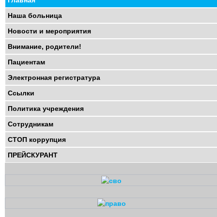
Главная
Наша больница
Новости и мероприятия
Внимание, родители!
Пациентам
Электронная регистратура
Ссылки
Политика учреждения
Сотрудникам
СТОП коррупция
ПРЕЙСКУРАНТ