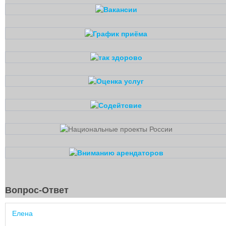
Вопрос-Ответ
Елена